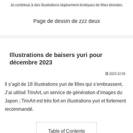
Je contribue à des illustrations légèrement érotiques de filles blondes.
Page de dessin de zzz deux
Illustrations de baisers yuri pour
décembre 2023
2023.12.03
Il s’agit de 18 illustrations yuri de filles qui s’embrassent.
J’ai utilisé TrinArt, un service de génération d’images du
Japon ; TrinArt est très fort en illustrations yuri et fortement
recommandé.
Table of Contents