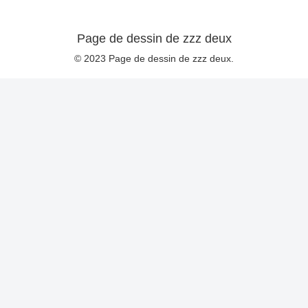
Page de dessin de zzz deux
© 2023 Page de dessin de zzz deux.