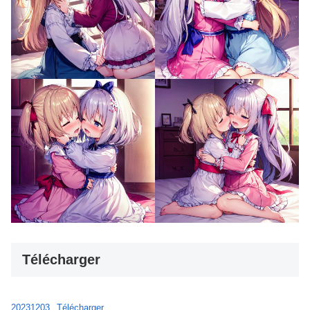
Télécharger
20231203
Télécharger