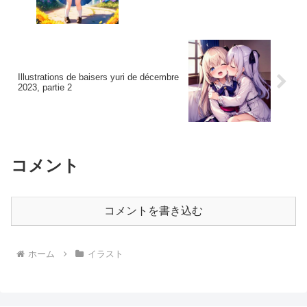
Illustrations de baisers yuri de décembre
2023, partie 2
コメント
コメントを書き込む
ホーム
イラスト