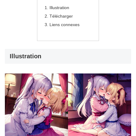
Illustration
Télécharger
Liens connexes
Illustration