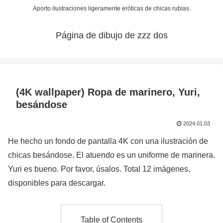
Aporto ilustraciones ligeramente eróticas de chicas rubias.
Página de dibujo de zzz dos
(4K wallpaper) Ropa de marinero, Yuri,
besándose
2024.01.03
He hecho un fondo de pantalla 4K con una ilustración de
chicas besándose. El atuendo es un uniforme de marinera.
Yuri es bueno. Por favor, úsalos. Total 12 imágenes,
disponibles para descargar.
Table of Contents