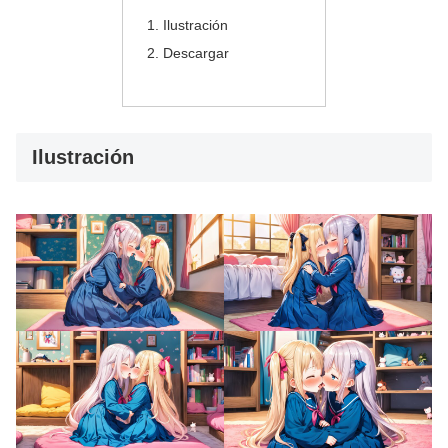
Ilustración
Descargar
Ilustración