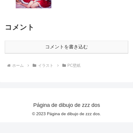
コメント
コメントを書き込む
ホーム
イラスト
PC壁紙
Página de dibujo de zzz dos
© 2023 Página de dibujo de zzz dos.