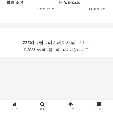
발의 소녀
는 일러스트
2023.12.02
2023.11.28
zzz의그림그리기페이지입니다 二
© 2023 zzz의그림그리기페이지입니다 二.
ホーム
検索
トップ
サイドバー